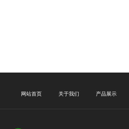
网站首页
关于我们
产品展示