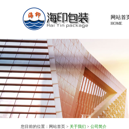
网站首
HOME
您目前的位置：网站首页 >
关于我们
>
公司简介