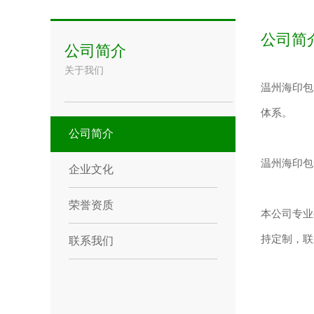
公司简
公司简介
关于我们
温州海印包
体系。
公司简介
温州海印包
企业文化
荣誉资质
本公司专业
持定制，联系
联系我们