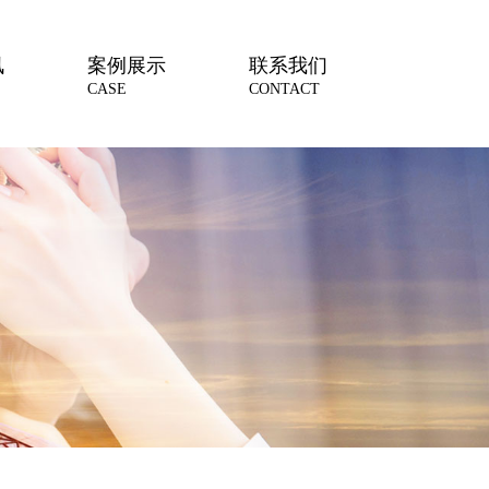
讯
案例展示
联系我们
CASE
CONTACT