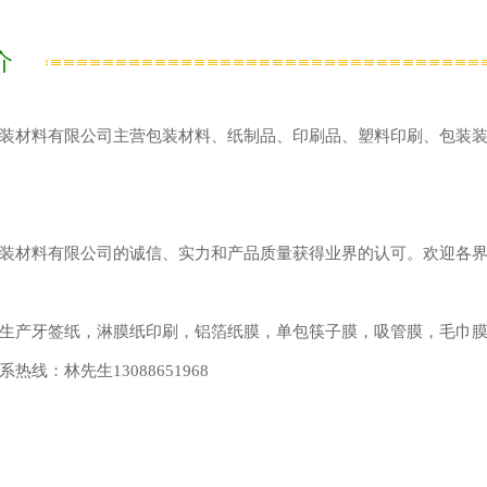
介
装材料有限公司主营包装材料、纸制品、印刷品、塑料印刷、包装
装材料有限公司的诚信、实力和产品质量获得业界的认可。欢迎各
生产牙签纸，淋膜纸印刷，铝箔纸膜，单包筷子膜，吸管膜，毛巾
热线：林先生13088651968