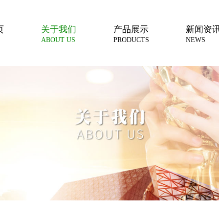
页
关于我们
产品展示
新闻资
ABOUT US
PRODUCTS
NEWS