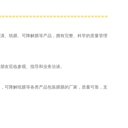
装潢、纸膜、可降解膜等产品，拥有完整、科学的质量管理
界朋友莅临参观、指导和业务洽谈。
膜，可降解纸膜等各类产品包装膜膜的厂家，质量可靠，支