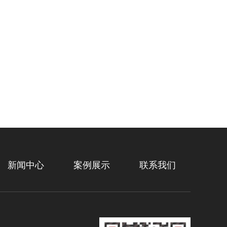
新闻中心
案例展示
联系我们