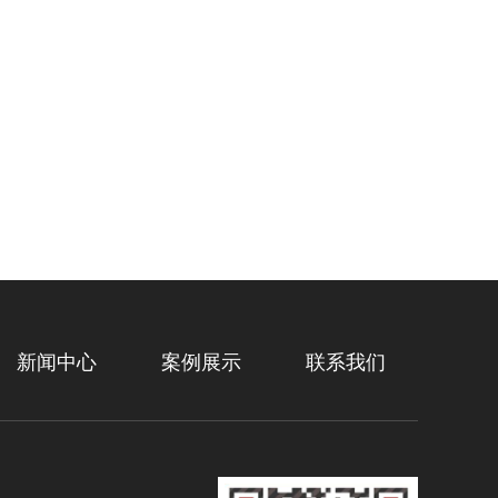
新闻中心
案例展示
联系我们