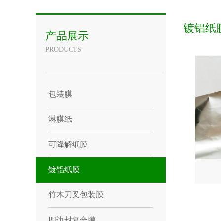
镀铝纸
产品展示
PRODUCTS
包装膜
淋膜纸
可降解纸膜
镀铝纸膜
竹木刀叉包装膜
四边封复合膜