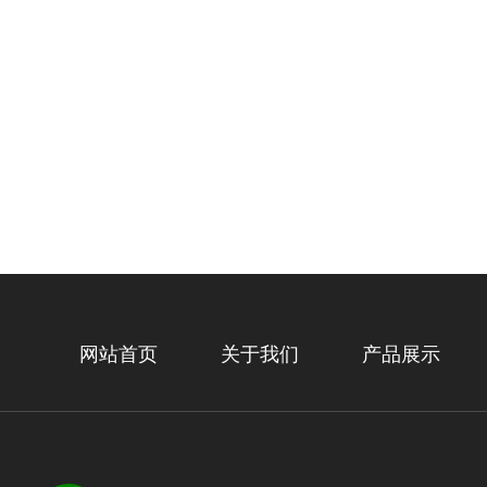
网站首页
关于我们
产品展示