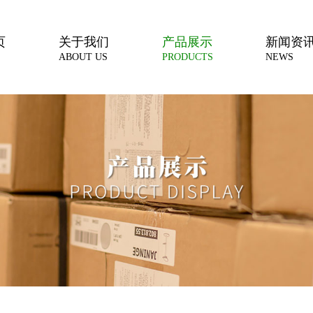
页
关于我们
产品展示
新闻资
ABOUT US
PRODUCTS
NEWS