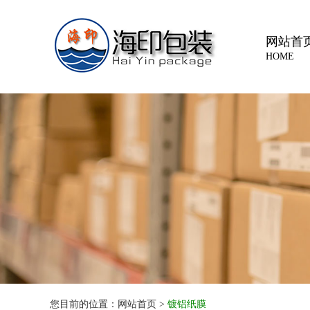
网站首
HOME
您目前的位置：网站首页 >
镀铝纸膜