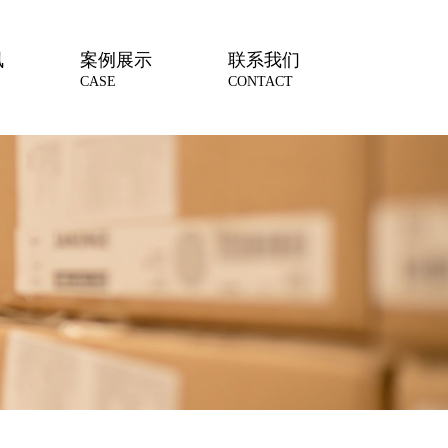
讯
案例展示
联系我们
CASE
CONTACT