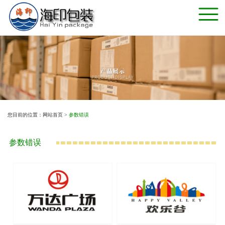
您目前的位置：网站首页 >
参数错误
参数错误