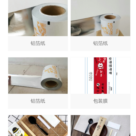
铝箔纸
铝箔纸
铝箔纸
包装膜