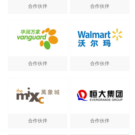
合作伙伴
合作伙伴
合作伙伴
合作伙伴
合作伙伴
合作伙伴