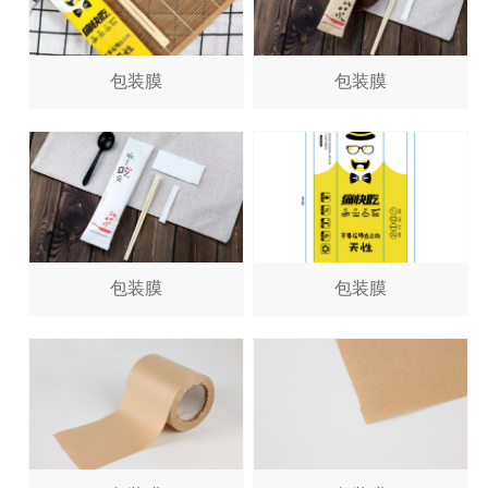
包装膜
包装膜
包装膜
包装膜